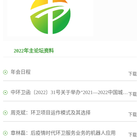
2022年主论坛资料
年会日程
下载
中环卫函〔2022〕31号关于举办“2021—2022中国城市环境卫生协会年会暨中国环卫博览会”的通知
下载
周克斌：环卫项目运作模式及其选择
下载
章林磊：后疫情时代环卫服务业务的机器人应用
下载