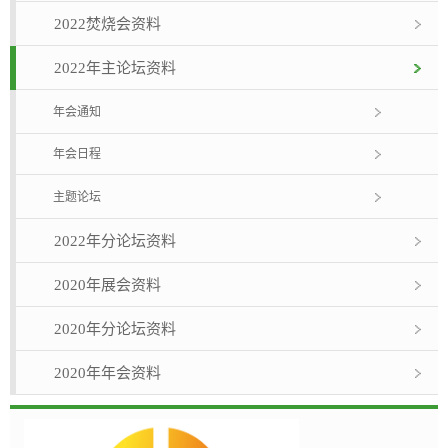
2022焚烧会资料
2022年主论坛资料
年会通知
年会日程
主题论坛
2022年分论坛资料
2020年展会资料
2020年分论坛资料
2020年年会资料