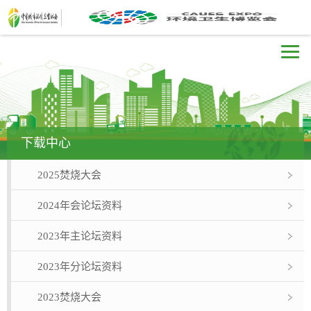
下载中心
2025焚烧大会
2024年会论坛资料
2023年主论坛资料
2023年分论坛资料
2023焚烧大会